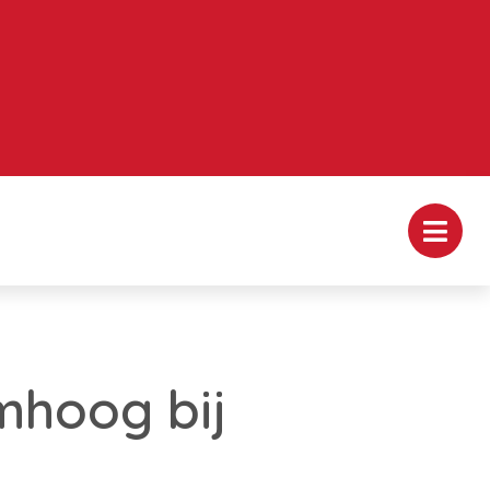
mhoog bij