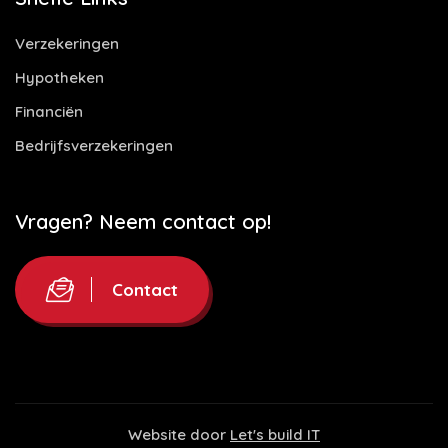
Verzekeringen
Hypotheken
Financiën
Bedrijfsverzekeringen
Vragen? Neem contact op!
Contact
Website door
Let's build IT