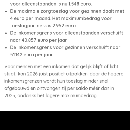
voor alleenstaanden is nu 1.548 euro.
De maximale zorgtoeslag voor gezinnen daalt met
4 euro per maand. Het maximumbedrag voor
toeslagpartners is 2.952 euro.
De inkomensgrens voor alleenstaanden verschuift
naar 40.857 euro per jaar.
De inkomensgrens voor gezinnen verschuift naar
51.142 euro per jaar.
Voor mensen met een inkomen dat gelijk blijft of licht
stijgt, kan 2026 juist positief uitpakken: door de hogere
inkomensgrenzen wordt hun toeslag minder snel
afgebouwd en ontvangen zij per saldo méér dan in
2025, ondanks het lagere maximumbedrag.