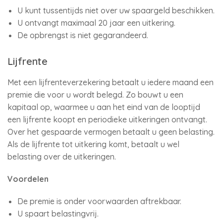
U kunt tussentijds niet over uw spaargeld beschikken.
U ontvangt maximaal 20 jaar een uitkering.
De opbrengst is niet gegarandeerd.
Lijfrente
Met een lijfrenteverzekering betaalt u iedere maand een
premie die voor u wordt belegd. Zo bouwt u een
kapitaal op, waarmee u aan het eind van de looptijd
een lijfrente koopt en periodieke uitkeringen ontvangt.
Over het gespaarde vermogen betaalt u geen belasting.
Als de lijfrente tot uitkering komt, betaalt u wel
belasting over de uitkeringen.
Voordelen
De premie is onder voorwaarden aftrekbaar.
U spaart belastingvrij.