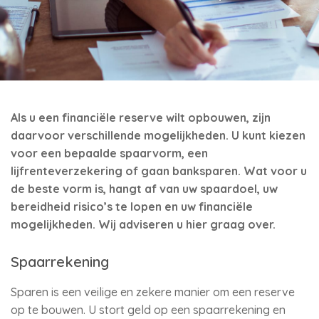
Als u een financiële reserve wilt opbouwen, zijn
daarvoor verschillende mogelijkheden. U kunt kiezen
voor een bepaalde spaarvorm, een
lijfrenteverzekering of gaan banksparen. Wat voor u
de beste vorm is, hangt af van uw spaardoel, uw
bereidheid risico’s te lopen en uw financiële
mogelijkheden. Wij adviseren u hier graag over.
Spaarrekening
Sparen is een veilige en zekere manier om een reserve
op te bouwen. U stort geld op een spaarrekening en