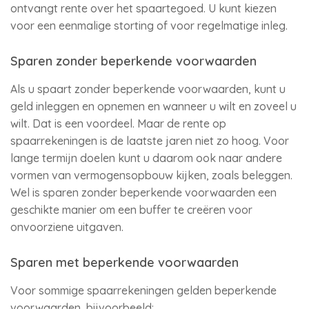
ontvangt rente over het spaartegoed. U kunt kiezen
voor een eenmalige storting of voor regelmatige inleg.
Sparen zonder beperkende voorwaarden
Als u spaart zonder beperkende voorwaarden, kunt u
geld inleggen en opnemen en wanneer u wilt en zoveel u
wilt. Dat is een voordeel. Maar de rente op
spaarrekeningen is de laatste jaren niet zo hoog. Voor
lange termijn doelen kunt u daarom ook naar andere
vormen van vermogensopbouw kijken, zoals beleggen.
Wel is sparen zonder beperkende voorwaarden een
geschikte manier om een buffer te creëren voor
onvoorziene uitgaven.
Sparen met beperkende voorwaarden
Voor sommige spaarrekeningen gelden beperkende
voorwaarden, bijvoorbeeld: