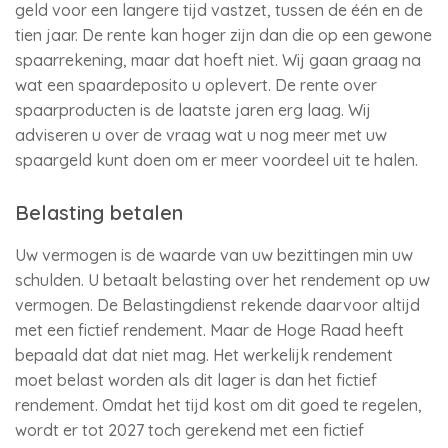
geld voor een langere tijd vastzet, tussen de één en de
tien jaar. De rente kan hoger zijn dan die op een gewone
spaarrekening, maar dat hoeft niet. Wij gaan graag na
wat een spaardeposito u oplevert. De rente over
spaarproducten is de laatste jaren erg laag. Wij
adviseren u over de vraag wat u nog meer met uw
spaargeld kunt doen om er meer voordeel uit te halen.
Belasting betalen
Uw vermogen is de waarde van uw bezittingen min uw
schulden. U betaalt belasting over het rendement op uw
vermogen. De Belastingdienst rekende daarvoor altijd
met een fictief rendement. Maar de Hoge Raad heeft
bepaald dat dat niet mag. Het werkelijk rendement
moet belast worden als dit lager is dan het fictief
rendement. Omdat het tijd kost om dit goed te regelen,
wordt er tot 2027 toch gerekend met een fictief