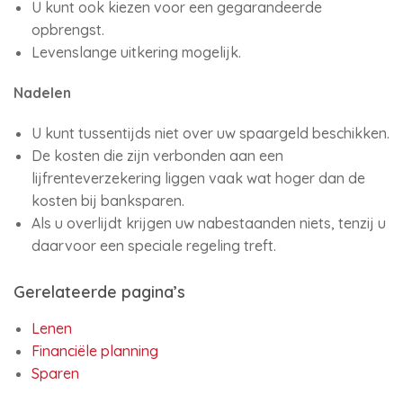
U kunt ook kiezen voor een gegarandeerde
opbrengst.
Levenslange uitkering mogelijk.
Nadelen
U kunt tussentijds niet over uw spaargeld beschikken.
De kosten die zijn verbonden aan een
lijfrenteverzekering liggen vaak wat hoger dan de
kosten bij banksparen.
Als u overlijdt krijgen uw nabestaanden niets, tenzij u
daarvoor een speciale regeling treft.
Gerelateerde pagina’s
Lenen
Financiële planning
Sparen