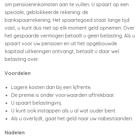
om pensioeninkomsten aan te vullen. U spaart op een
speciale, geblokkeerde rekening: de
bankspaarrekening. Het spaartegoed staat lange tijd
vast, u kunt dus niet op elk moment geld opnemen. Over
het gespaarde vermogen betaalt u geen belasting. Als u
spaart voor uw pensioen en uit het opgebouwde
kapitaal uitkeringen ontvangt, betaalt u daar wel
belasting over.
Voordelen
Lagere kosten dan bij een lijfrente.
De premie is onder voorwaarden aftrekbaar.
U spaart belastingvrij.
U kunt ook instappen als u al wat ouder bent.
Als u overlijdt, gaat het geld naar uw nabestaanden.
Nadelen