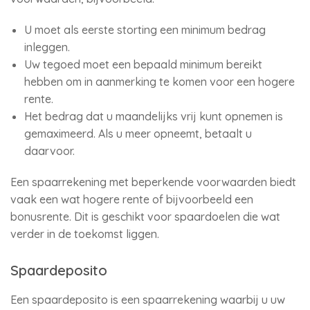
U moet als eerste storting een minimum bedrag
inleggen.
Uw tegoed moet een bepaald minimum bereikt
hebben om in aanmerking te komen voor een hogere
rente.
Het bedrag dat u maandelijks vrij kunt opnemen is
gemaximeerd. Als u meer opneemt, betaalt u
daarvoor.
Een spaarrekening met beperkende voorwaarden biedt
vaak een wat hogere rente of bijvoorbeeld een
bonusrente. Dit is geschikt voor spaardoelen die wat
verder in de toekomst liggen.
Spaardeposito
Een spaardeposito is een spaarrekening waarbij u uw