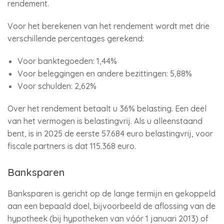
rendement.
Voor het berekenen van het rendement wordt met drie
verschillende percentages gerekend:
Voor banktegoeden: 1,44%
Voor beleggingen en andere bezittingen: 5,88%
Voor schulden: 2,62%
Over het rendement betaalt u 36% belasting. Een deel
van het vermogen is belastingvrij. Als u alleenstaand
bent, is in 2025 de eerste 57.684 euro belastingvrij, voor
fiscale partners is dat 115.368 euro.
Banksparen
Banksparen is gericht op de lange termijn en gekoppeld
aan een bepaald doel, bijvoorbeeld de aflossing van de
hypotheek (bij hypotheken van vóór 1 januari 2013) of