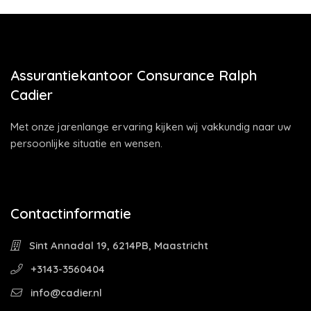
Assurantiekantoor Consurance Ralph
Cadier
Met onze jarenlange ervaring kijken wij vakkundig naar uw
persoonlijke situatie en wensen.
Contactinformatie
Sint Annadal 19, 6214PB, Maastricht
+3143-3560404
info@cadier.nl