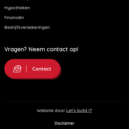
Hypotheken
Financiën
Bedrijfsverzekeringen
Vragen? Neem contact op!
Contact
Website door
Let's build IT
Disclaimer