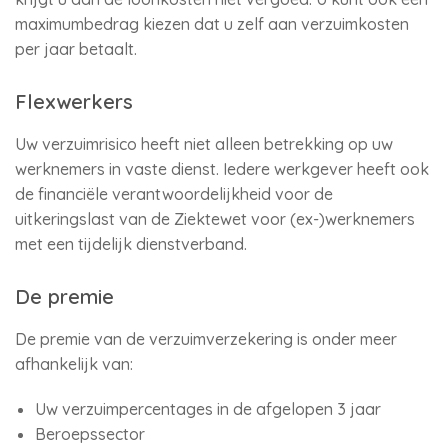
maximumbedrag kiezen dat u zelf aan verzuimkosten
per jaar betaalt.
Flexwerkers
Uw verzuimrisico heeft niet alleen betrekking op uw
werknemers in vaste dienst. Iedere werkgever heeft ook
de financiële verantwoordelijkheid voor de
uitkeringslast van de Ziektewet voor (ex-)werknemers
met een tijdelijk dienstverband.
De premie
De premie van de verzuimverzekering is onder meer
afhankelijk van:
Uw verzuimpercentages in de afgelopen 3 jaar
Beroepssector