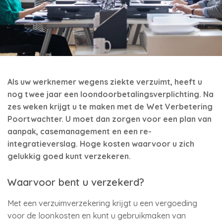
Als uw werknemer wegens ziekte verzuimt, heeft u
nog twee jaar een loondoorbetalingsverplichting. Na
zes weken krijgt u te maken met de Wet Verbetering
Poortwachter. U moet dan zorgen voor een plan van
aanpak, casemanagement en een re-
integratieverslag. Hoge kosten waarvoor u zich
gelukkig goed kunt verzekeren.
Waarvoor bent u verzekerd?
Met een verzuimverzekering krijgt u een vergoeding
voor de loonkosten en kunt u gebruikmaken van