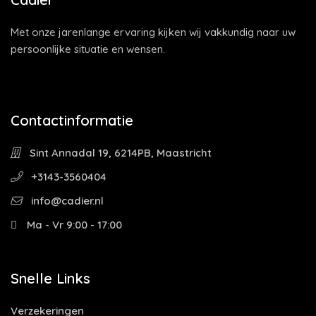
Met onze jarenlange ervaring kijken wij vakkundig naar uw
persoonlijke situatie en wensen.
Contactinformatie
Sint Annadal 19, 6214PB, Maastricht
+3143-3560404
info@cadier.nl
Ma - Vr 9:00 - 17:00
Snelle Links
Verzekeringen