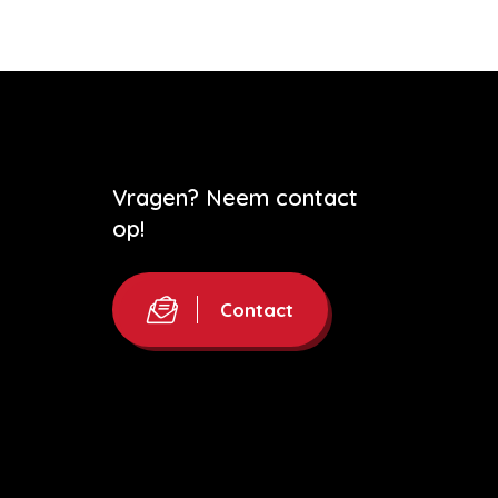
Vragen? Neem contact
op!
Contact