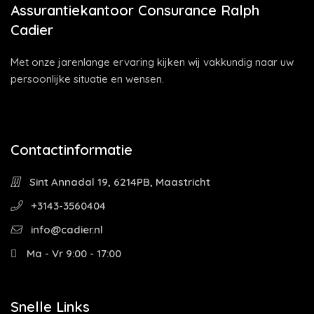
Assurantiekantoor Consurance Ralph
Cadier
Met onze jarenlange ervaring kijken wij vakkundig naar uw
persoonlijke situatie en wensen.
Contactinformatie
Sint Annadal 19, 6214PB, Maastricht
+3143-3560404
info@cadier.nl
Ma - Vr 9:00 - 17:00
Snelle Links