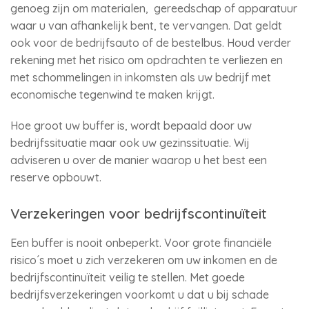
genoeg zijn om materialen, gereedschap of apparatuur
waar u van afhankelijk bent, te vervangen. Dat geldt
ook voor de bedrijfsauto of de bestelbus. Houd verder
rekening met het risico om opdrachten te verliezen en
met schommelingen in inkomsten als uw bedrijf met
economische tegenwind te maken krijgt.
Hoe groot uw buffer is, wordt bepaald door uw
bedrijfssituatie maar ook uw gezinssituatie. Wij
adviseren u over de manier waarop u het best een
reserve opbouwt.
Verzekeringen voor bedrijfscontinuïteit
Een buffer is nooit onbeperkt. Voor grote financiële
risico´s moet u zich verzekeren om uw inkomen en de
bedrijfscontinuïteit veilig te stellen. Met goede
bedrijfsverzekeringen voorkomt u dat u bij schade