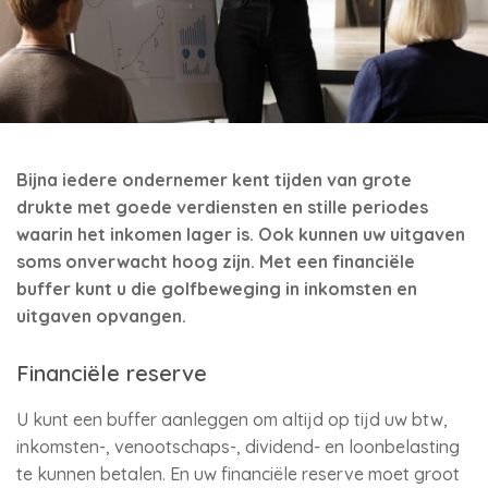
Bijna iedere ondernemer kent tijden van grote
drukte met goede verdiensten en stille periodes
waarin het inkomen lager is. Ook kunnen uw uitgaven
soms onverwacht hoog zijn. Met een financiële
buffer kunt u die golfbeweging in inkomsten en
uitgaven opvangen.
Financiële reserve
U kunt een buffer aanleggen om altijd op tijd uw btw,
inkomsten-, venootschaps-, dividend- en loonbelasting
te kunnen betalen. En uw financiële reserve moet groot