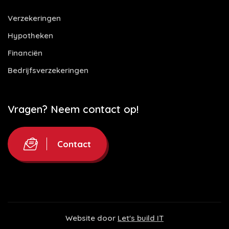
Verzekeringen
Hypotheken
Financiën
Bedrijfsverzekeringen
Vragen? Neem contact op!
Contact
Website door
Let's build IT