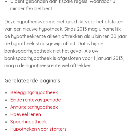
U bent gebonden aan fiscale regels, waardoor u
minder flexibel bent.
Deze hypotheekvorm is niet geschikt voor het afsluiten
van een nieuwe hypotheek. Sinds 2013 mag u namelijk
de hypotheekrente alleen aftrekken als u binnen 30 jaar
de hypotheek stapsgewijs aflost. Dat is bij de
bankspaarhypotheek niet het geval. Als uw
bankspaarhypotheek is afgesloten voor 1 januari 2013,
mag u de hypotheekrente wel aftrekken.
Gerelateerde pagina’s
Beleggingshypotheek
Einde rentevastperiode
Annuïteitenhypotheek
Hoeveel lenen
Spaarhypotheek
Hypotheken voor starters