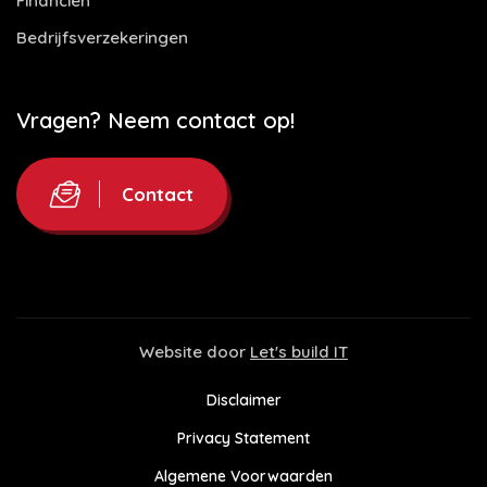
Financiën
Bedrijfsverzekeringen
Vragen? Neem contact op!
Contact
Website door
Let's build IT
Disclaimer
Privacy Statement
Algemene Voorwaarden