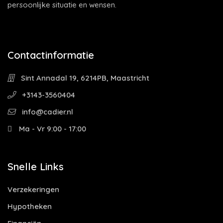
persoonlijke situatie en wensen.
Contactinformatie
Sint Annadal 19, 6214PB, Maastricht
+3143-3560404
info@cadier.nl
Ma - Vr 9:00 - 17:00
Snelle Links
Verzekeringen
Hypotheken