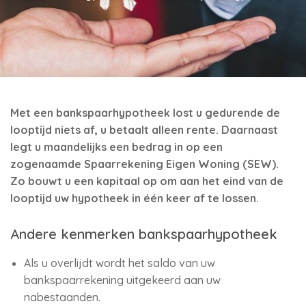
Met een bankspaarhypotheek lost u gedurende de
looptijd niets af, u betaalt alleen rente. Daarnaast
legt u maandelijks een bedrag in op een
zogenaamde Spaarrekening Eigen Woning (SEW).
Zo bouwt u een kapitaal op om aan het eind van de
looptijd uw hypotheek in één keer af te lossen.
Andere kenmerken bankspaarhypotheek
Als u overlijdt wordt het saldo van uw
bankspaarrekening uitgekeerd aan uw
nabestaanden.