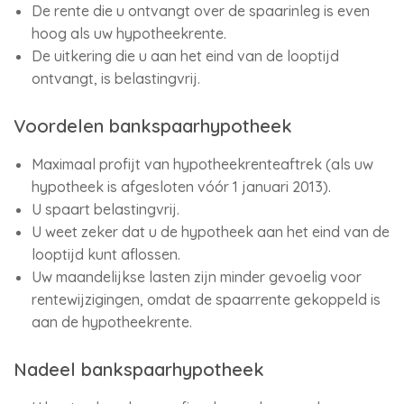
De rente die u ontvangt over de spaarinleg is even
hoog als uw hypotheekrente.
De uitkering die u aan het eind van de looptijd
ontvangt, is belastingvrij.
Voordelen bankspaarhypotheek
Maximaal profijt van hypotheekrenteaftrek (als uw
hypotheek is afgesloten vóór 1 januari 2013).
U spaart belastingvrij.
U weet zeker dat u de hypotheek aan het eind van de
looptijd kunt aflossen.
Uw maandelijkse lasten zijn minder gevoelig voor
rentewijzigingen, omdat de spaarrente gekoppeld is
aan de hypotheekrente.
Nadeel bankspaarhypotheek