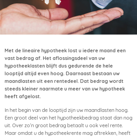
Met de lineaire hypotheek lost u iedere maand een
vast bedrag af. Het aflossingsdeel van uw
hypotheeklasten blijft dus gedurende de hele
looptijd altijd even hoog. Daarnaast bestaan uw
maandlasten uit een rentedeel. Dat bedrag wordt
steeds kleiner naarmate u meer van uw hypotheek
heeft afgelost.
In het begin van de looptijd zijn uw maandlasten hoog.
Een groot deel van het hypotheekbedrag staat dan nog
uit. Over zo’n groot bedrag betaalt u ook veel rente.
Maar omdat u de hypotheekrente mag aftrekken, heeft