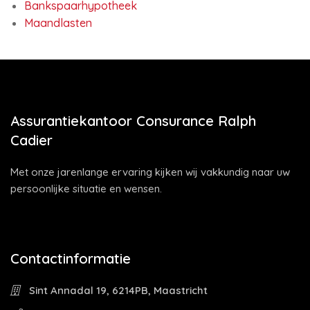
Bankspaarhypotheek
Maandlasten
Assurantiekantoor Consurance Ralph
Cadier
Met onze jarenlange ervaring kijken wij vakkundig naar uw
persoonlijke situatie en wensen.
Contactinformatie
Sint Annadal 19, 6214PB, Maastricht