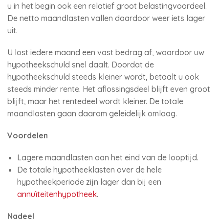
u in het begin ook een relatief groot belastingvoordeel.
De netto maandlasten vallen daardoor weer iets lager
uit.
U lost iedere maand een vast bedrag af, waardoor uw
hypotheekschuld snel daalt. Doordat de
hypotheekschuld steeds kleiner wordt, betaalt u ook
steeds minder rente. Het aflossingsdeel blijft even groot
blijft, maar het rentedeel wordt kleiner. De totale
maandlasten gaan daarom geleidelijk omlaag.
Voordelen
Lagere maandlasten aan het eind van de looptijd.
De totale hypotheeklasten over de hele
hypotheekperiode zijn lager dan bij een
annuïteitenhypotheek
.
Nadeel