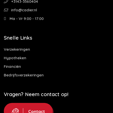
+3143-3560404
info@cadier.nl
Ma - Vr 9:00 - 17:00
Snelle Links
Verzekeringen
Hypotheken
Financiën
Bedrijfsverzekeringen
Vragen? Neem contact op!
Contact