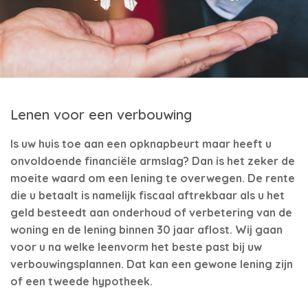
Lenen voor een verbouwing
Is uw huis toe aan een opknapbeurt maar heeft u
onvoldoende financiële armslag? Dan is het zeker de
moeite waard om een lening te overwegen. De rente
die u betaalt is namelijk fiscaal aftrekbaar als u het
geld besteedt aan onderhoud of verbetering van de
woning en de lening binnen 30 jaar aflost. Wij gaan
voor u na welke leenvorm het beste past bij uw
verbouwingsplannen. Dat kan een gewone lening zijn
of een tweede hypotheek.