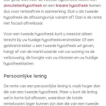
annuïteitenhypotheek
en een
lineaire hypotheek
komen
dus voor renteaftrek in aanmerking. Sluit u als tweede
hypotheek de aflossingsvrije variant af? Dan is de rente
niet fiscaal aftrekbaar.
Voor een tweede hypotheek kunt u meestal alleen
terecht bij uw huidige hypotheekverstrekker. Of een
geldverstrekker u een tweede hypotheek wil geven,
hangt af van de marktwaarde van uw woning na de
verbouwing, de hoogte van uw inkomen en uw huidige
hypotheeklasten.
Persoonlijke lening
De rente van een persoonlijke lening is vaak hoger dan
die van een tweede hypotheek. Maar u kunt de lening
wel in korte tijd aflossen, waardoor de totale
rentekosten lager kunnen zijn dan die van een tweede