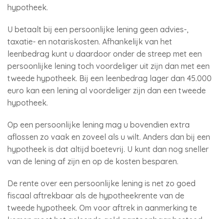
hypotheek.
U betaalt bij een persoonlijke lening geen advies-,
taxatie- en notariskosten. Afhankelijk van het
leenbedrag kunt u daardoor onder de streep met een
persoonlijke lening toch voordeliger uit zijn dan met een
tweede hypotheek. Bij een leenbedrag lager dan 45.000
euro kan een lening al voordeliger zijn dan een tweede
hypotheek.
Op een persoonlijke lening mag u bovendien extra
aflossen zo vaak en zoveel als u wilt. Anders dan bij een
hypotheek is dat altijd boetevrij. U kunt dan nog sneller
van de lening af zijn en op de kosten besparen.
De rente over een persoonlijke lening is net zo goed
fiscaal aftrekbaar als de hypotheekrente van de
tweede hypotheek. Om voor aftrek in aanmerking te