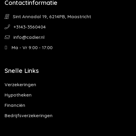
Contactinformatie
Sint Annadal 19, 6214PB, Maastricht
+3143-3560404
info@cadier.nl
Ma - Vr 9:00 - 17:00
Snelle Links
Verzekeringen
Hypotheken
Financiën
Bedrijfsverzekeringen