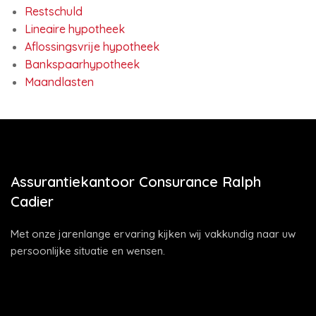
Restschuld
Lineaire hypotheek
Aflossingsvrije hypotheek
Bankspaarhypotheek
Maandlasten
Assurantiekantoor Consurance Ralph
Cadier
Met onze jarenlange ervaring kijken wij vakkundig naar uw
persoonlijke situatie en wensen.