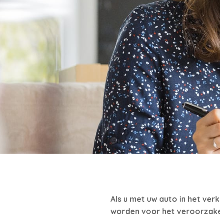
Als u met uw auto in het verk
worden voor het veroorzaken