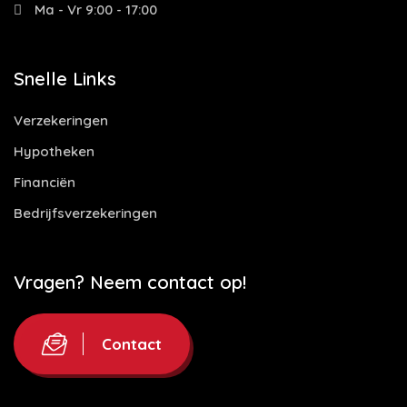
Ma - Vr 9:00 - 17:00
Snelle Links
Verzekeringen
Hypotheken
Financiën
Bedrijfsverzekeringen
Vragen? Neem contact op!
Contact