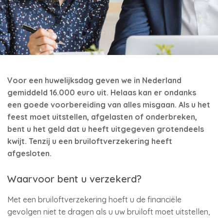
Voor een huwelijksdag geven we in Nederland
gemiddeld 16.000 euro uit. Helaas kan er ondanks
een goede voorbereiding van alles misgaan. Als u het
feest moet uitstellen, afgelasten of onderbreken,
bent u het geld dat u heeft uitgegeven grotendeels
kwijt. Tenzij u een bruiloftverzekering heeft
afgesloten.
Waarvoor bent u verzekerd?
Met een bruiloftverzekering hoeft u de financiële
gevolgen niet te dragen als u uw bruiloft moet uitstellen,