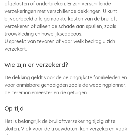
afgelasten of onderbreken. Er zijn verschillende
verzekeringen met verschillende dekkingen. U kunt
bijvoorbeeld alle gemaakte kosten van de bruiloft
verzekeren of alleen de schade aan spullen, zoals
trouwkleding en huwelijkscadeaus.
U spreekt van tevoren af voor welk bedrag u zich
verzekert.
Wie zijn er verzekerd?
De dekking geldt voor de belangrijkste familieleden en
voor onmisbare genodigden zoals de weddingplanner,
de ceremoniemeester en de getuigen.
Op tijd
Het is belangrijk de bruiloftverzekering tijdig af te
sluiten. Vlak voor de trouwdatum kan verzekeren vaak