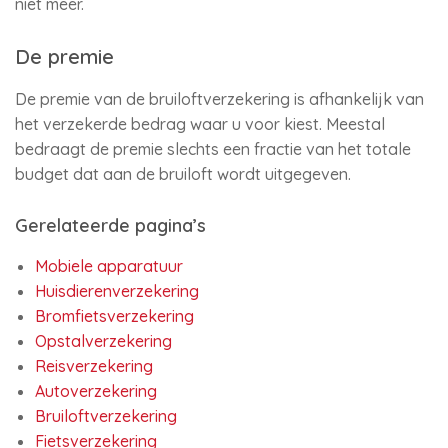
niet meer.
De premie
De premie van de bruiloftverzekering is afhankelijk van
het verzekerde bedrag waar u voor kiest. Meestal
bedraagt de premie slechts een fractie van het totale
budget dat aan de bruiloft wordt uitgegeven.
Gerelateerde pagina’s
Mobiele apparatuur
Huisdierenverzekering
Bromfietsverzekering
Opstalverzekering
Reisverzekering
Autoverzekering
Bruiloftverzekering
Fietsverzekering