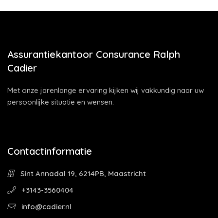
Assurantiekantoor Consurance Ralph
Cadier
Met onze jarenlange ervaring kijken wij vakkundig naar uw
persoonlijke situatie en wensen.
Contactinformatie
Sint Annadal 19, 6214PB, Maastricht
+3143-3560404
info@cadier.nl