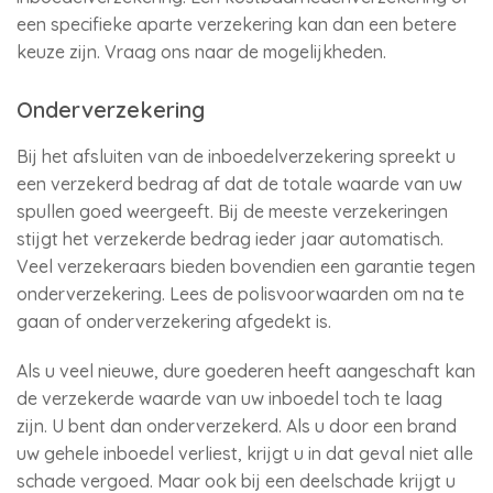
een specifieke aparte verzekering kan dan een betere
keuze zijn. Vraag ons naar de mogelijkheden.
Onderverzekering
Bij het afsluiten van de inboedelverzekering spreekt u
een verzekerd bedrag af dat de totale waarde van uw
spullen goed weergeeft. Bij de meeste verzekeringen
stijgt het verzekerde bedrag ieder jaar automatisch.
Veel verzekeraars bieden bovendien een garantie tegen
onderverzekering. Lees de polisvoorwaarden om na te
gaan of onderverzekering afgedekt is.
Als u veel nieuwe, dure goederen heeft aangeschaft kan
de verzekerde waarde van uw inboedel toch te laag
zijn. U bent dan onderverzekerd. Als u door een brand
uw gehele inboedel verliest, krijgt u in dat geval niet alle
schade vergoed. Maar ook bij een deelschade krijgt u