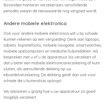
Bovendien hanteren verzekeraars verschillende
periodes waarin de nieuwwaarde nog vergoed wordt.
Andere mobiele elektronica
Ook voor andere mobiele elektronica wilt u bij schade
kunnen rekenen op een vergoeding. Denk aan laptops,
tablets. koptelefoons, mobiele navigatie, smartwatches,
mobiele spelcomputers en medische hulpmiddelen. Wij
bespreken met u of u de apparatuur los verzekert of
dat u beter een mobiele elektronicaverzekering af kunt
sluiten, als aanvullende dekking op uw
inboedelverzekering. De dekking geldt dan ook voor
schade die u buitenshuis oploopt.
Wij adviseren u graag hoe u uw apparatuur zo goed
mogelijk verzekert.