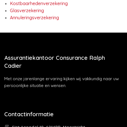
Kostbaarhedenverzekering
Glasverzekering
Annuleringsverzekering
Assurantiekantoor Consurance Ralph
Cadier
Met onze jarenlange ervaring kijken wij vakkundig naar uw
persoonlijke situatie en wensen.
Contactinformatie