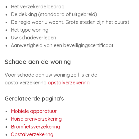
Het verzekerde bedrag
De dekking (standaard of uitgebreid)
De regio waar u woont. Grote steden zijn het duurst
Het type woning
Uw schadeverleden
Aanwezigheid van een beveiligingscertificaat
Schade aan de woning
Voor schade aan uw woning zelf is er de
opstalverzekering
opstalverzekering
.
Gerelateerde pagina’s
Mobiele apparatuur
Huisdierenverzekering
Bromfietsverzekering
Opstalverzekering