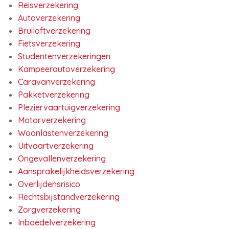
Reisverzekering
Autoverzekering
Bruiloftverzekering
Fietsverzekering
Studentenverzekeringen
Kampeerautoverzekering
Caravanverzekering
Pakketverzekering
Pleziervaartuigverzekering
Motorverzekering
Woonlastenverzekering
Uitvaartverzekering
Ongevallenverzekering
Aansprakelijkheidsverzekering
Overlijdensrisico
Rechtsbijstandverzekering
Zorgverzekering
Inboedelverzekering