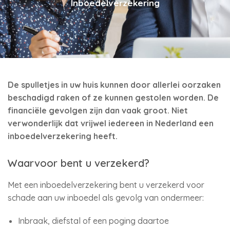
Inboedelverzekering
De spulletjes in uw huis kunnen door allerlei oorzaken
beschadigd raken of ze kunnen gestolen worden. De
financiële gevolgen zijn dan vaak groot. Niet
verwonderlijk dat vrijwel iedereen in Nederland een
inboedelverzekering heeft.
Waarvoor bent u verzekerd?
Met een inboedelverzekering bent u verzekerd voor
schade aan uw inboedel als gevolg van ondermeer:
Inbraak, diefstal of een poging daartoe