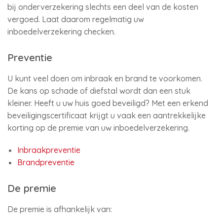
bij onderverzekering slechts een deel van de kosten
vergoed. Laat daarom regelmatig uw
inboedelverzekering checken.
Preventie
U kunt veel doen om inbraak en brand te voorkomen.
De kans op schade of diefstal wordt dan een stuk
kleiner. Heeft u uw huis goed beveiligd? Met een erkend
beveiligingscertificaat krijgt u vaak een aantrekkelijke
korting op de premie van uw inboedelverzekering.
Inbraakpreventie
Brandpreventie
De premie
De premie is afhankelijk van: