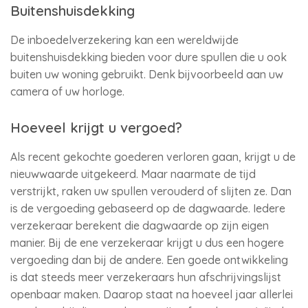
Buitenshuisdekking
De inboedelverzekering kan een wereldwijde
buitenshuisdekking bieden voor dure spullen die u ook
buiten uw woning gebruikt. Denk bijvoorbeeld aan uw
camera of uw horloge.
Hoeveel krijgt u vergoed?
Als recent gekochte goederen verloren gaan, krijgt u de
nieuwwaarde uitgekeerd. Maar naarmate de tijd
verstrijkt, raken uw spullen verouderd of slijten ze. Dan
is de vergoeding gebaseerd op de dagwaarde. Iedere
verzekeraar berekent die dagwaarde op zijn eigen
manier. Bij de ene verzekeraar krijgt u dus een hogere
vergoeding dan bij de andere. Een goede ontwikkeling
is dat steeds meer verzekeraars hun afschrijvingslijst
openbaar maken. Daarop staat na hoeveel jaar allerlei