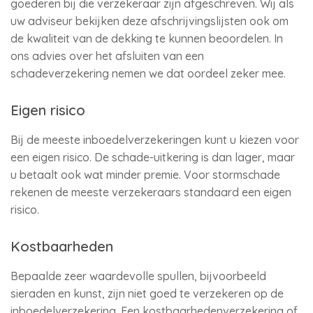
goederen bij die verzekeraar zijn afgeschreven. Wij als
uw adviseur bekijken deze afschrijvingslijsten ook om
de kwaliteit van de dekking te kunnen beoordelen. In
ons advies over het afsluiten van een
schadeverzekering nemen we dat oordeel zeker mee.
Eigen risico
Bij de meeste inboedelverzekeringen kunt u kiezen voor
een eigen risico. De schade-uitkering is dan lager, maar
u betaalt ook wat minder premie. Voor stormschade
rekenen de meeste verzekeraars standaard een eigen
risico.
Kostbaarheden
Bepaalde zeer waardevolle spullen, bijvoorbeeld
sieraden en kunst, zijn niet goed te verzekeren op de
inboedelverzekering. Een kostbaarhedenverzekering of