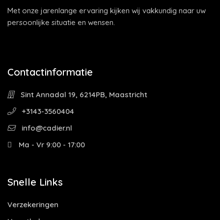
Met onze jarenlange ervaring kijken wij vakkundig naar uw
persoonlijke situatie en wensen.
Contactinformatie
Sint Annadal 19, 6214PB, Maastricht
+3143-3560404
info@cadier.nl
Ma - Vr 9:00 - 17:00
Snelle Links
Verzekeringen