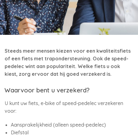
Steeds meer mensen kiezen voor een kwaliteitsfiets
of een fiets met trapondersteuning. Ook de speed-
pedelec wint aan populariteit. Welke fiets u ook
kiest, zorg ervoor dat hij goed verzekerd is.
Waarvoor bent u verzekerd?
U kunt uw fiets, e-bike of speed-pedelec verzekeren
voor:
Aansprakelijkheid (alleen speed-pedelec)
Diefstal