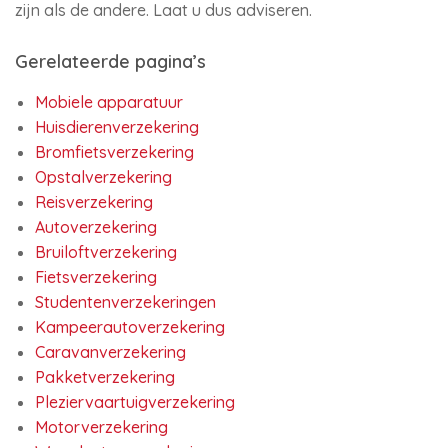
zijn als de andere. Laat u dus adviseren.
Gerelateerde pagina’s
Mobiele apparatuur
Huisdierenverzekering
Bromfietsverzekering
Opstalverzekering
Reisverzekering
Autoverzekering
Bruiloftverzekering
Fietsverzekering
Studentenverzekeringen
Kampeerautoverzekering
Caravanverzekering
Pakketverzekering
Pleziervaartuigverzekering
Motorverzekering