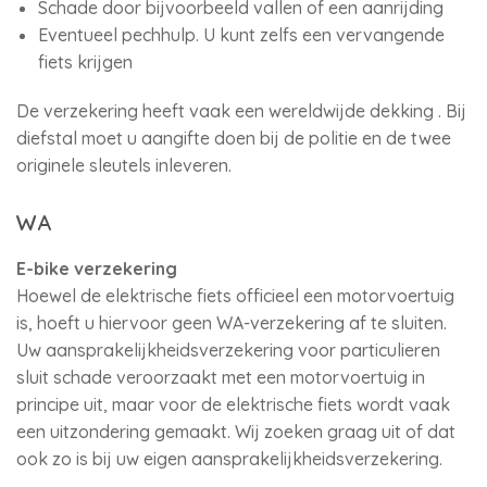
Schade door bijvoorbeeld vallen of een aanrijding
Eventueel pechhulp. U kunt zelfs een vervangende
fiets krijgen
De verzekering heeft vaak een wereldwijde dekking . Bij
diefstal moet u aangifte doen bij de politie en de twee
originele sleutels inleveren.
WA
E-bike verzekering
Hoewel de elektrische fiets officieel een motorvoertuig
is, hoeft u hiervoor geen WA-verzekering af te sluiten.
Uw aansprakelijkheidsverzekering voor particulieren
sluit schade veroorzaakt met een motorvoertuig in
principe uit, maar voor de elektrische fiets wordt vaak
een uitzondering gemaakt. Wij zoeken graag uit of dat
ook zo is bij uw eigen aansprakelijkheidsverzekering.