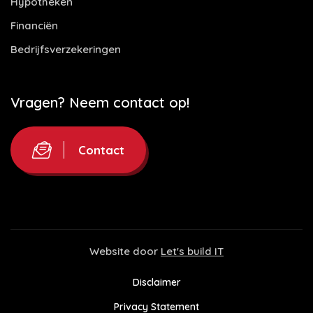
Hypotheken
Financiën
Bedrijfsverzekeringen
Vragen? Neem contact op!
Contact
Website door
Let's build IT
Disclaimer
Privacy Statement