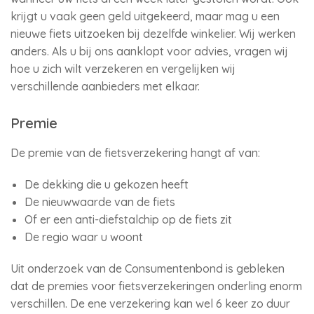
krijgt u vaak geen geld uitgekeerd, maar mag u een
nieuwe fiets uitzoeken bij dezelfde winkelier. Wij werken
anders. Als u bij ons aanklopt voor advies, vragen wij
hoe u zich wilt verzekeren en vergelijken wij
verschillende aanbieders met elkaar.
Premie
De premie van de fietsverzekering hangt af van:
De dekking die u gekozen heeft
De nieuwwaarde van de fiets
Of er een anti-diefstalchip op de fiets zit
De regio waar u woont
Uit onderzoek van de Consumentenbond is gebleken
dat de premies voor fietsverzekeringen onderling enorm
verschillen. De ene verzekering kan wel 6 keer zo duur