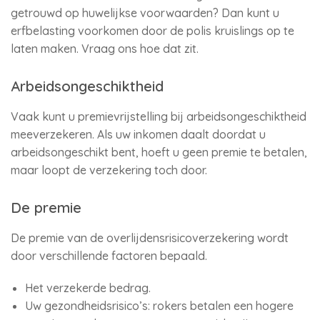
getrouwd op huwelijkse voorwaarden? Dan kunt u
erfbelasting voorkomen door de polis kruislings op te
laten maken. Vraag ons hoe dat zit.
Arbeidsongeschiktheid
Vaak kunt u premievrijstelling bij arbeidsongeschiktheid
meeverzekeren. Als uw inkomen daalt doordat u
arbeidsongeschikt bent, hoeft u geen premie te betalen,
maar loopt de verzekering toch door.
De premie
De premie van de overlijdensrisicoverzekering wordt
door verschillende factoren bepaald.
Het verzekerde bedrag.
Uw gezondheidsrisico’s: rokers betalen een hogere