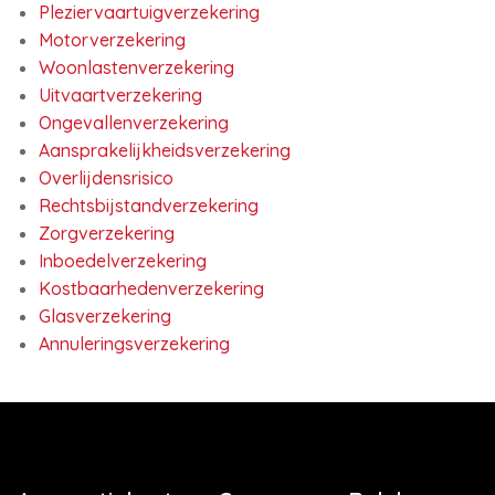
Pleziervaartuigverzekering
Motorverzekering
Woonlastenverzekering
Uitvaartverzekering
Ongevallenverzekering
Aansprakelijkheidsverzekering
Overlijdensrisico
Rechtsbijstandverzekering
Zorgverzekering
Inboedelverzekering
Kostbaarhedenverzekering
Glasverzekering
Annuleringsverzekering