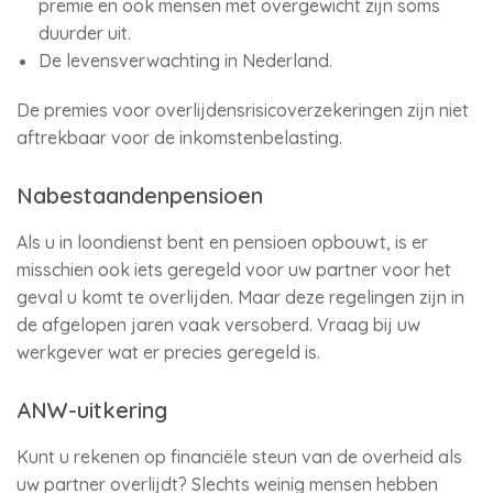
premie en ook mensen met overgewicht zijn soms
duurder uit.
De levensverwachting in Nederland.
De premies voor overlijdensrisicoverzekeringen zijn niet
aftrekbaar voor de inkomstenbelasting.
Nabestaandenpensioen
Als u in loondienst bent en pensioen opbouwt, is er
misschien ook iets geregeld voor uw partner voor het
geval u komt te overlijden. Maar deze regelingen zijn in
de afgelopen jaren vaak versoberd. Vraag bij uw
werkgever wat er precies geregeld is.
ANW-uitkering
Kunt u rekenen op financiële steun van de overheid als
uw partner overlijdt? Slechts weinig mensen hebben