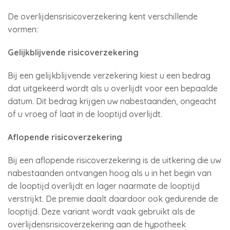
De overlijdensrisicoverzekering kent verschillende
vormen:
Gelijkblijvende risicoverzekering
Bij een gelijkblijvende verzekering kiest u een bedrag
dat uitgekeerd wordt als u overlijdt voor een bepaalde
datum. Dit bedrag krijgen uw nabestaanden, ongeacht
of u vroeg of laat in de looptijd overlijdt.
Aflopende risicoverzekering
Bij een aflopende risicoverzekering is de uitkering die uw
nabestaanden ontvangen hoog als u in het begin van
de looptijd overlijdt en lager naarmate de looptijd
verstrijkt. De premie daalt daardoor ook gedurende de
looptijd. Deze variant wordt vaak gebruikt als de
overlijdensrisicoverzekering aan de hypotheek