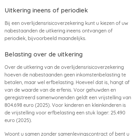
Uitkering ineens of periodiek
Bij een overlijdensrisicoverzekering kunt u kiezen of uw
nabestaanden de uitkering ineens ontvangen of
periodiek, bijvoorbeeld maandelijks.
Belasting over de uitkering
Over de uitkering van de overlijdensrisicoverzekering
hoeven de nabestaanden geen inkomstenbelasting te
betalen, maar wel erfbelasting. Hoeveel dat is, hangt af
van de waarde van de erfenis. Voor gehuwden en
geregistreerd samenwonenden geldt een vrijstelling van
804.698 euro (2025). Voor kinderen en kleinkinderen is
de vrijstelling voor erfbelasting een stuk lager: 25.490
euro (2025).
Woont u samen zonder samenlevingscontract of bent u