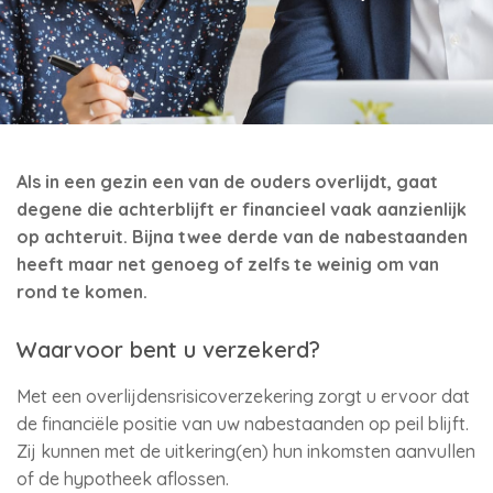
Als in een gezin een van de ouders overlijdt, gaat
degene die achterblijft er financieel vaak aanzienlijk
op achteruit. Bijna twee derde van de nabestaanden
heeft maar net genoeg of zelfs te weinig om van
rond te komen.
Waarvoor bent u verzekerd?
Met een overlijdensrisicoverzekering zorgt u ervoor dat
de financiële positie van uw nabestaanden op peil blijft.
Zij kunnen met de uitkering(en) hun inkomsten aanvullen
of de hypotheek aflossen.