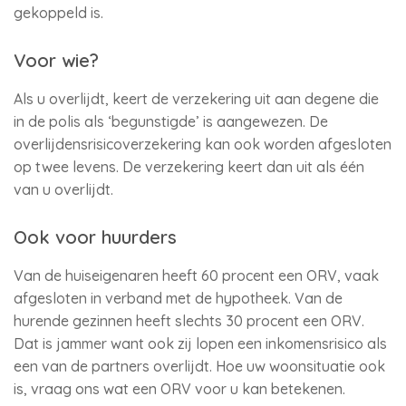
gekoppeld is.
Voor wie?
Als u overlijdt, keert de verzekering uit aan degene die
in de polis als ‘begunstigde’ is aangewezen. De
overlijdensrisicoverzekering kan ook worden afgesloten
op twee levens. De verzekering keert dan uit als één
van u overlijdt.
Ook voor huurders
Van de huiseigenaren heeft 60 procent een ORV, vaak
afgesloten in verband met de hypotheek. Van de
hurende gezinnen heeft slechts 30 procent een ORV.
Dat is jammer want ook zij lopen een inkomensrisico als
een van de partners overlijdt. Hoe uw woonsituatie ook
is, vraag ons wat een ORV voor u kan betekenen.