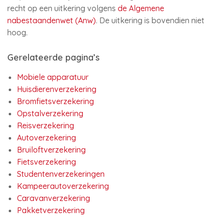
recht op een uitkering volgens
de Algemene
nabestaandenwet (Anw)
. De uitkering is bovendien niet
hoog.
Gerelateerde pagina’s
Mobiele apparatuur
Huisdierenverzekering
Bromfietsverzekering
Opstalverzekering
Reisverzekering
Autoverzekering
Bruiloftverzekering
Fietsverzekering
Studentenverzekeringen
Kampeerautoverzekering
Caravanverzekering
Pakketverzekering