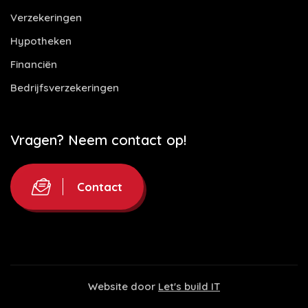
Verzekeringen
Hypotheken
Financiën
Bedrijfsverzekeringen
Vragen? Neem contact op!
Contact
Website door
Let's build IT