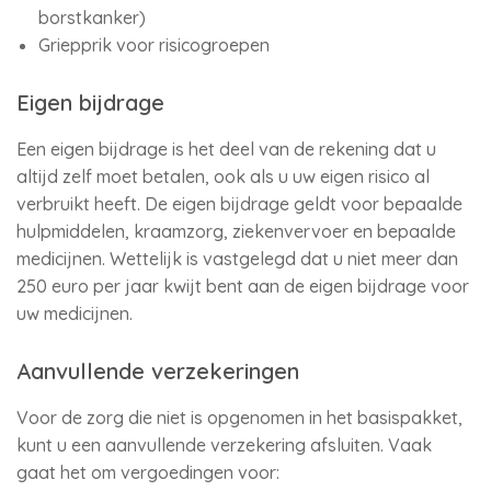
borstkanker)
Griepprik voor risicogroepen
Eigen bijdrage
Een eigen bijdrage is het deel van de rekening dat u
altijd zelf moet betalen, ook als u uw eigen risico al
verbruikt heeft. De eigen bijdrage geldt voor bepaalde
hulpmiddelen, kraamzorg, ziekenvervoer en bepaalde
medicijnen. Wettelijk is vastgelegd dat u niet meer dan
250 euro per jaar kwijt bent aan de eigen bijdrage voor
uw medicijnen.
Aanvullende verzekeringen
Voor de zorg die niet is opgenomen in het basispakket,
kunt u een aanvullende verzekering afsluiten. Vaak
gaat het om vergoedingen voor: