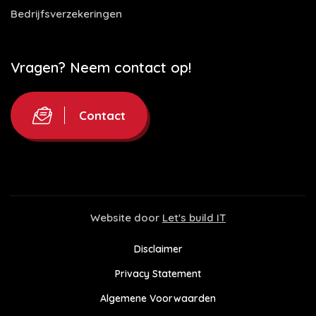
Bedrijfsverzekeringen
Vragen? Neem contact op!
Contact
Website door
Let's build IT
Disclaimer
Privacy Statement
Algemene Voorwaarden