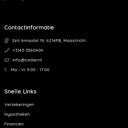
Contactinformatie
Sint Annadal 19, 6214PB, Maastricht
+3143-3560404
info@cadier.nl
Ma - Vr 9:00 - 17:00
Snelle Links
Verzekeringen
Hypotheken
Financiën