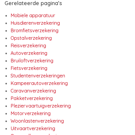
Gerelateerde pagina’s
Mobiele apparatuur
Huisdierenverzekering
Bromfietsverzekering
Opstalverzekering
Reisverzekering
Autoverzekering
Bruiloftverzekering
Fietsverzekering
Studentenverzekeringen
Kampeerautoverzekering
Caravanverzekering
Pakketverzekering
Pleziervaartuigverzekering
Motorverzekering
Woonlastenverzekering
Uitvaartverzekering