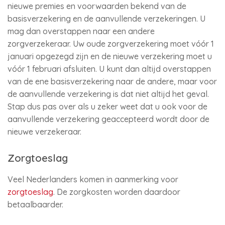
nieuwe premies en voorwaarden bekend van de
basisverzekering en de aanvullende verzekeringen. U
mag dan overstappen naar een andere
zorgverzekeraar. Uw oude zorgverzekering moet vóór 1
januari opgezegd zijn en de nieuwe verzekering moet u
vóór 1 februari afsluiten. U kunt dan altijd overstappen
van de ene basisverzekering naar de andere, maar voor
de aanvullende verzekering is dat niet altijd het geval.
Stap dus pas over als u zeker weet dat u ook voor de
aanvullende verzekering geaccepteerd wordt door de
nieuwe verzekeraar.
Zorgtoeslag
Veel Nederlanders komen in aanmerking voor
zorgtoeslag
. De zorgkosten worden daardoor
betaalbaarder.