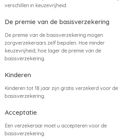
verschillen in keuzevrijheid.
De premie van de basisverzekering
De premie van de basisverzekering mogen
zorgverzekeraars zelf bepalen. Hoe minder
keuzevrijheid, hoe lager de premie van de
basisverzekering.
Kinderen
Kinderen tot 18 jaar zijn gratis verzekerd voor de
basisverzekering.
Acceptatie
Een verzekeraar moet u accepteren voor de
basisverzekering.