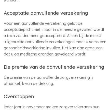
wensen.
Acceptatie aanvullende verzekering
Voor een aanvullende verzekering geldt de
acceptatieplicht niet, maar in de meeste gevallen wordt
u toch zonder meer geaccepteerd. Alleen bij de meest
uitgebreide aanvullende verzekeringen moet u soms een
gezondheidsverklaring invullen. Het kan dan gebeuren
dat u op medische gronden geweigerd wordt.
De premie van de aanvullende verzekering
De premie van de aanvullende zorgverzekering is
afhankelijk van de dekking.
Overstappen
Ieder jaar in november maken zorgverzekeraars hun