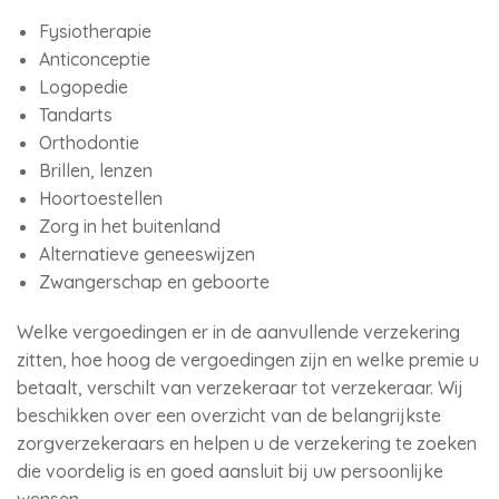
Fysiotherapie
Anticonceptie
Logopedie
Tandarts
Orthodontie
Brillen, lenzen
Hoortoestellen
Zorg in het buitenland
Alternatieve geneeswijzen
Zwangerschap en geboorte
Welke vergoedingen er in de aanvullende verzekering
zitten, hoe hoog de vergoedingen zijn en welke premie u
betaalt, verschilt van verzekeraar tot verzekeraar. Wij
beschikken over een overzicht van de belangrijkste
zorgverzekeraars en helpen u de verzekering te zoeken
die voordelig is en goed aansluit bij uw persoonlijke