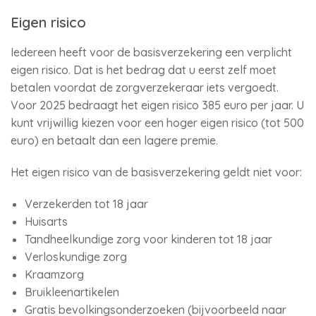
Eigen risico
Iedereen heeft voor de basisverzekering een verplicht
eigen risico. Dat is het bedrag dat u eerst zelf moet
betalen voordat de zorgverzekeraar iets vergoedt.
Voor 2025 bedraagt het eigen risico 385 euro per jaar. U
kunt vrijwillig kiezen voor een hoger eigen risico (tot 500
euro) en betaalt dan een lagere premie.
Het eigen risico van de basisverzekering geldt niet voor:
Verzekerden tot 18 jaar
Huisarts
Tandheelkundige zorg voor kinderen tot 18 jaar
Verloskundige zorg
Kraamzorg
Bruikleenartikelen
Gratis bevolkingsonderzoeken (bijvoorbeeld naar