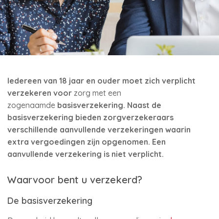
Iedereen van 18 jaar en ouder moet zich verplicht
verzekeren voor
zorg met een
zogenaamde
basisverzekering. Naast de
basisverzekering bieden zorgverzekeraars
verschillende aanvullende verzekeringen waarin
extra vergoedingen zijn opgenomen. Een
aanvullende verzekering is niet verplicht.
Waarvoor bent u verzekerd?
De basisverzekering