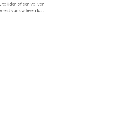
itglijden of een val van
e rest van uw leven last